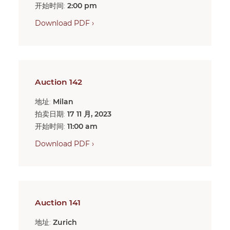
开始时间:
2:00 pm
Download PDF ›
Auction 142
地址:
Milan
拍卖日期:
17 11 月, 2023
开始时间:
11:00 am
Download PDF ›
Auction 141
地址:
Zurich