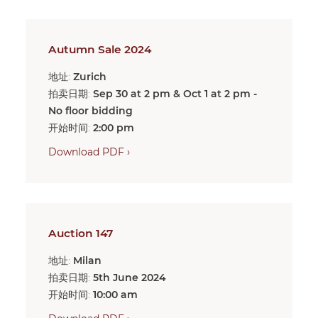
Autumn Sale 2024
地址:
Zurich
拍卖日期:
Sep 30 at 2 pm & Oct 1 at 2 pm -
No floor bidding
开始时间:
2:00 pm
Download PDF ›
Auction 147
地址:
Milan
拍卖日期:
5th June 2024
开始时间:
10:00 am