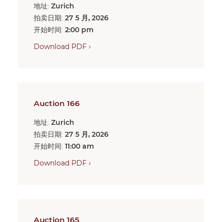
地址:
Zurich
拍卖日期:
27 5 月, 2026
开始时间:
2:00 pm
Download PDF ›
Auction 166
地址:
Zurich
拍卖日期:
27 5 月, 2026
开始时间:
11:00 am
Download PDF ›
Auction 165