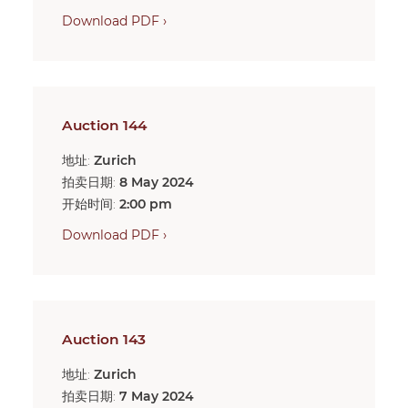
Download PDF ›
Auction 144
地址:
Zurich
拍卖日期:
8 May 2024
开始时间:
2:00 pm
Download PDF ›
Auction 143
地址:
Zurich
拍卖日期:
7 May 2024