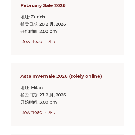
February Sale 2026
地址:
Zurich
拍卖日期:
28 2 月, 2026
开始时间:
2:00 pm
Download PDF ›
Asta Invernale 2026 (solely online)
地址:
Milan
拍卖日期:
27 2 月, 2026
开始时间:
3:00 pm
Download PDF ›