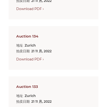
拍卖日期:
21 11 月, 2022
Download PDF ›
Auction 134
地址:
Zurich
拍卖日期:
21 11 月, 2022
Download PDF ›
Auction 133
地址:
Zurich
拍卖日期:
21 11 月, 2022