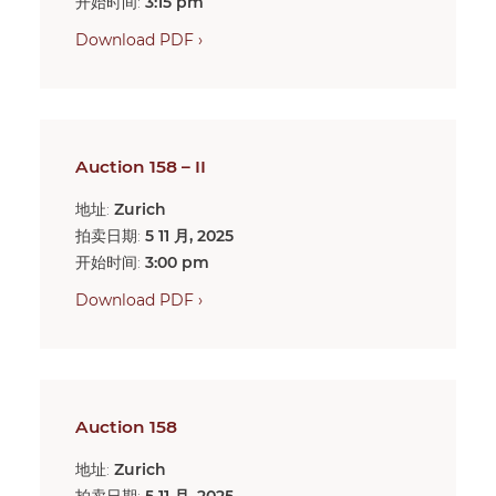
开始时间:
3:15 pm
Download PDF ›
Auction 158 – II
地址:
Zurich
拍卖日期:
5 11 月, 2025
开始时间:
3:00 pm
Download PDF ›
Auction 158
地址:
Zurich
拍卖日期:
5 11 月, 2025