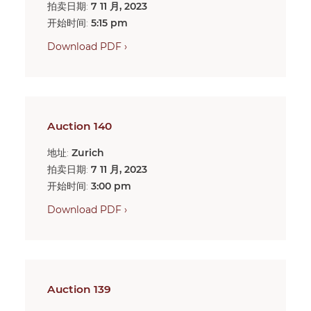
拍卖日期:
7 11 月, 2023
开始时间:
5:15 pm
Download PDF ›
Auction 140
地址:
Zurich
拍卖日期:
7 11 月, 2023
开始时间:
3:00 pm
Download PDF ›
Auction 139