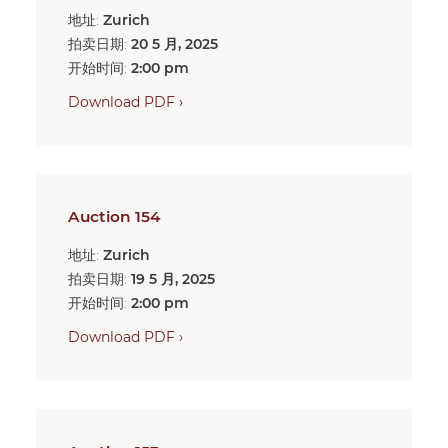
地址:
Zurich
拍卖日期:
20 5 月, 2025
开始时间:
2:00 pm
Download PDF ›
Auction 154
地址:
Zurich
拍卖日期:
19 5 月, 2025
开始时间:
2:00 pm
Download PDF ›