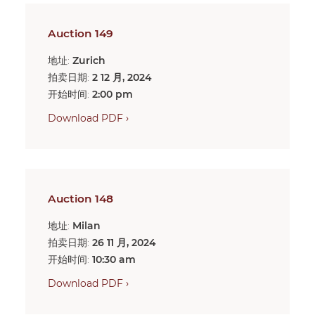
Auction 149
地址:
Zurich
拍卖日期:
2 12 月, 2024
开始时间:
2:00 pm
Download PDF ›
Auction 148
地址:
Milan
拍卖日期:
26 11 月, 2024
开始时间:
10:30 am
Download PDF ›