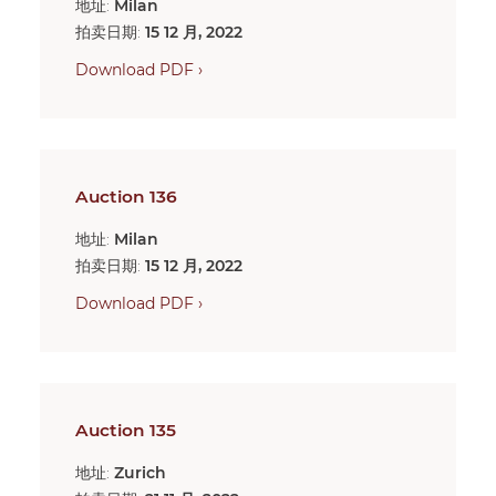
地址:
Milan
拍卖日期:
15 12 月, 2022
Download PDF ›
Auction 136
地址:
Milan
拍卖日期:
15 12 月, 2022
Download PDF ›
Auction 135
地址:
Zurich