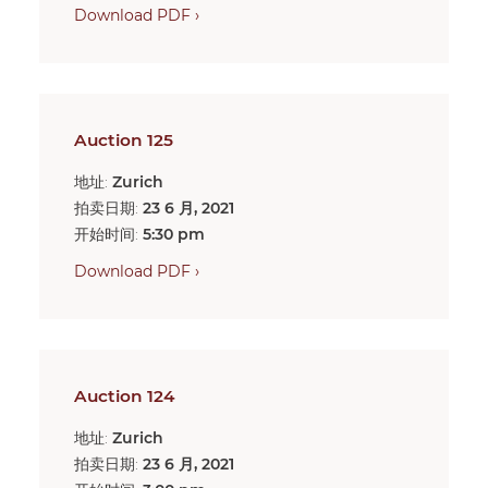
Download PDF ›
Auction 125
地址:
Zurich
拍卖日期:
23 6 月, 2021
开始时间:
5:30 pm
Download PDF ›
Auction 124
地址:
Zurich
拍卖日期:
23 6 月, 2021