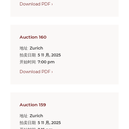
Download PDF ›
Auction 160
地址:
Zurich
拍卖日期:
5 11 月, 2025
开始时间:
7:00 pm
Download PDF ›
Auction 159
地址:
Zurich
拍卖日期:
5 11 月, 2025