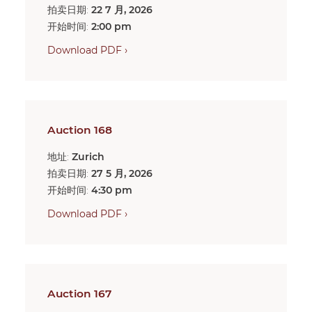
拍卖日期:
22 7 月, 2026
开始时间:
2:00 pm
Download PDF ›
Auction 168
地址:
Zurich
拍卖日期:
27 5 月, 2026
开始时间:
4:30 pm
Download PDF ›
Auction 167