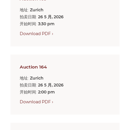
地址:
Zurich
拍卖日期:
26 5 月, 2026
开始时间:
3:30 pm
Download PDF ›
Auction 164
地址:
Zurich
拍卖日期:
26 5 月, 2026
开始时间:
2:00 pm
Download PDF ›