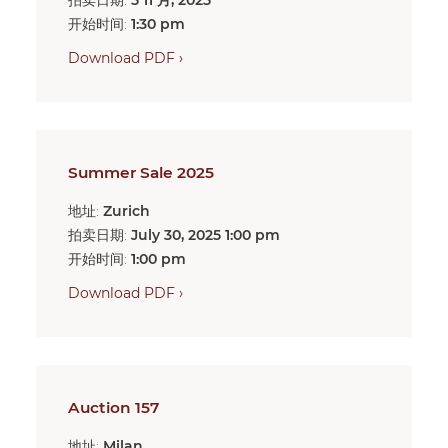
开始时间:
1:30 pm
Download PDF ›
Summer Sale 2025
地址:
Zurich
拍卖日期:
July 30, 2025 1:00 pm
开始时间:
1:00 pm
Download PDF ›
Auction 157
地址:
Milan