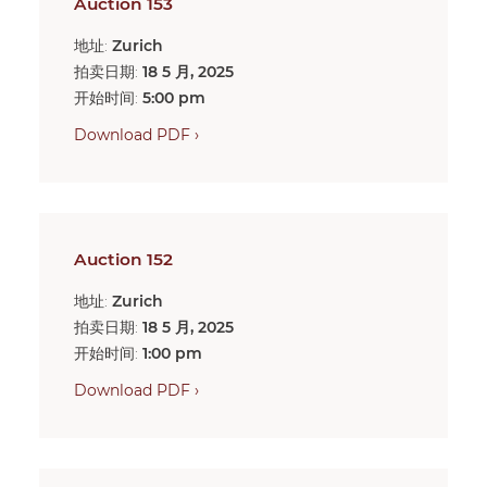
Auction 153
地址:
Zurich
拍卖日期:
18 5 月, 2025
开始时间:
5:00 pm
Download PDF ›
Auction 152
地址:
Zurich
拍卖日期:
18 5 月, 2025
开始时间:
1:00 pm
Download PDF ›