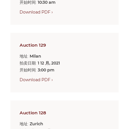
开始时间:
10:30 am
Download PDF ›
Auction 129
地址:
Milan
拍卖日期:
1 12 月, 2021
开始时间:
3:00 pm
Download PDF ›
Auction 128
地址:
Zurich