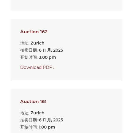
Auction 162
地址:
Zurich
拍卖日期:
6 11 月, 2025
开始时间:
3:00 pm
Download PDF ›
Auction 161
地址:
Zurich
拍卖日期:
6 11 月, 2025
开始时间:
1:00 pm