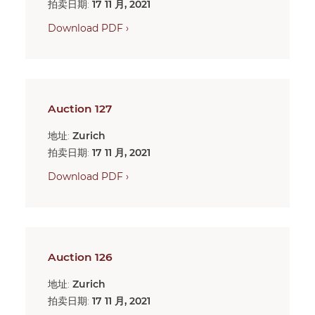
拍卖日期:
17 11 月, 2021
Download PDF ›
Auction 127
地址:
Zurich
拍卖日期:
17 11 月, 2021
Download PDF ›
Auction 126
地址:
Zurich
拍卖日期:
17 11 月, 2021