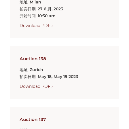
地址:
Milan
拍卖日期:
27 6 月, 2023
开始时间:
10:30 am
Download PDF ›
Auction 138
地址:
Zurich
拍卖日期:
May 18, May 19 2023
Download PDF ›
Auction 137