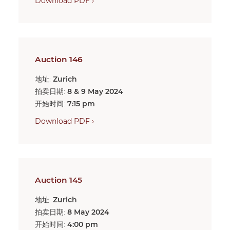
Download PDF ›
Auction 146
地址:
Zurich
拍卖日期:
8 & 9 May 2024
开始时间:
7:15 pm
Download PDF ›
Auction 145
地址:
Zurich
拍卖日期:
8 May 2024
开始时间:
4:00 pm