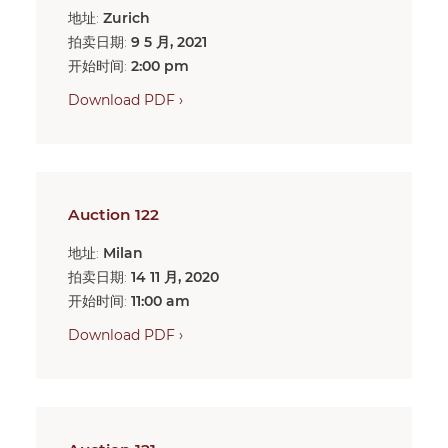
地址:
Zurich
拍卖日期:
9 5 月, 2021
开始时间:
2:00 pm
Download PDF ›
Auction 122
地址:
Milan
拍卖日期:
14 11 月, 2020
开始时间:
11:00 am
Download PDF ›