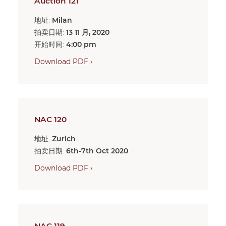
Auction 121
地址:
Milan
拍卖日期:
13 11 月, 2020
开始时间:
4:00 pm
Download PDF ›
NAC 120
地址:
Zurich
拍卖日期:
6th-7th Oct 2020
Download PDF ›
NAC 119