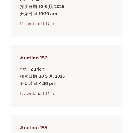
拍卖日期:
10 6 月, 2025
开始时间:
10:30 am
Download PDF ›
Auction 156
地址:
Zurich
拍卖日期:
20 5 月, 2025
开始时间:
4:30 pm
Download PDF ›
Auction 155